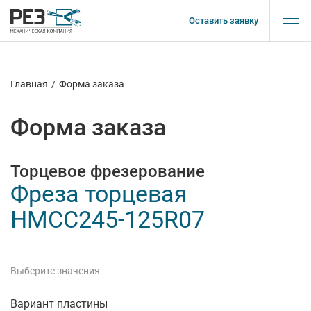
Оставить заявку
Главная
/
Форма заказа
Форма заказа
Торцевое фрезерование
Фреза торцевая
HMCC245-125R07
Выберите значения:
Вариант пластины