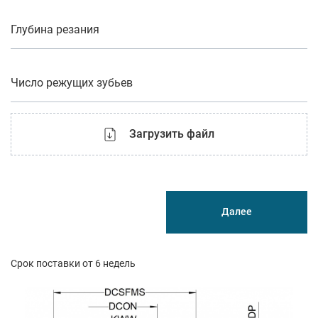
Глубина резания
Число режущих зубьев
Загрузить файл
Далее
Срок поставки от 6 недель