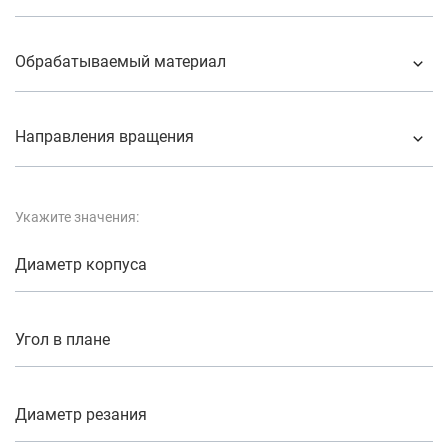
Обрабатываемый материал
Направления вращения
Укажите значения:
Диаметр корпуса
Угол в плане
Диаметр резания