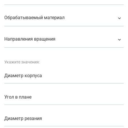
Обрабатываемый материал
Направления вращения
Укажите значения:
Диаметр корпуса
Угол в плане
Диаметр резания