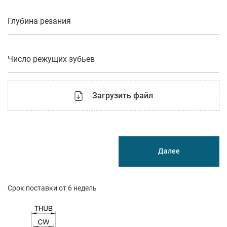
Глубина резания
Число режущих зубьев
Загрузить файл
Далее
Срок поставки от 6 недель