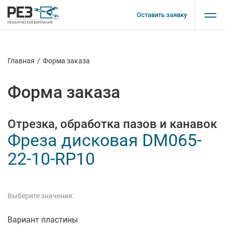
Оставить заявку
Главная
/
Форма заказа
Форма заказа
Отрезка, обработка пазов и канавок
Фреза дисковая DM065-
22-10-RP10
Выберите значения:
Вариант пластины