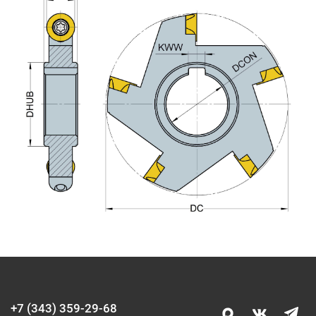
+7 (343) 359-29-68