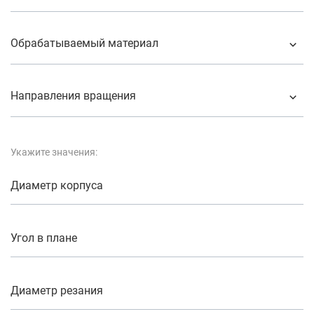
Обрабатываемый материал
Направления вращения
Укажите значения:
Диаметр корпуса
Угол в плане
Диаметр резания