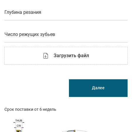
Глубина резания
Число режущих зубьев
Загрузить файл
Далее
Срок поставки от 6 недель