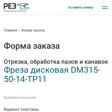
Оставить заявку
Главная
/
Форма заказа
Форма заказа
Отрезка, обработка пазов и канавок
Фреза дисковая DM315-
50-14-TP11
Выберите значения:
Вариант пластины