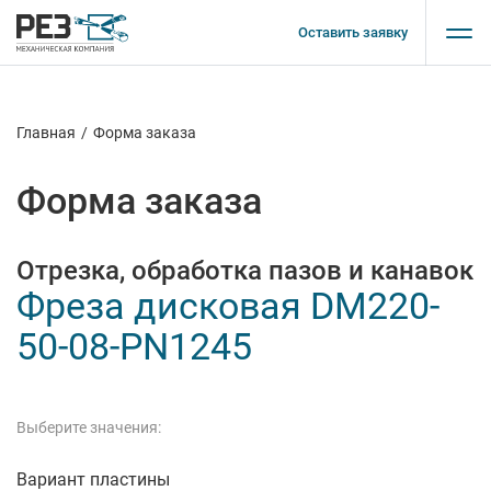
Оставить заявку
Главная
/
Форма заказа
Форма заказа
Отрезка, обработка пазов и канавок
Фреза дисковая DM220-
50-08-PN1245
Выберите значения:
Вариант пластины