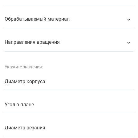
Обрабатываемый материал
Направления вращения
Укажите значения:
Диаметр корпуса
Угол в плане
Диаметр резания