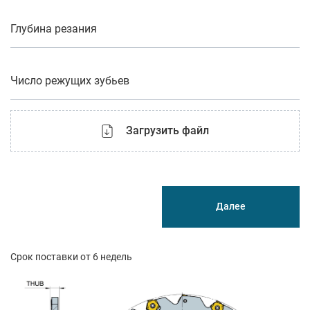
Глубина резания
Число режущих зубьев
Загрузить файл
Далее
Срок поставки от 6 недель