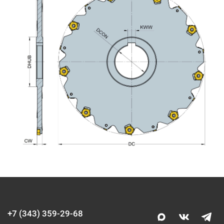
+7 (343) 359-29-68