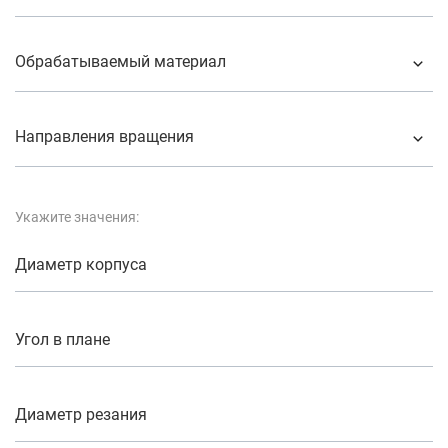
Обрабатываемый материал
Направления вращения
Укажите значения:
Диаметр корпуса
Угол в плане
Диаметр резания