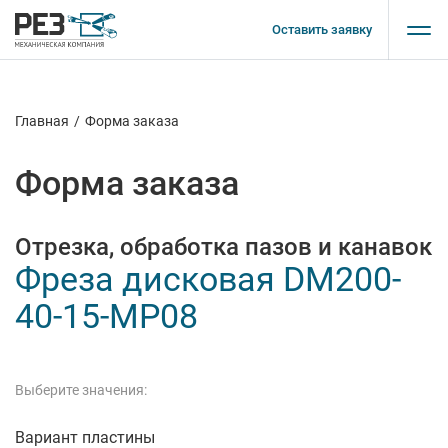
Оставить заявку
Главная
/
Форма заказа
Форма заказа
Отрезка, обработка пазов и канавок
Фреза дисковая DM200-
40-15-MP08
Выберите значения:
Вариант пластины