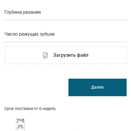
Глубина резания
Число режущих зубьев
Загрузить файл
Далее
Срок поставки от 6 недель