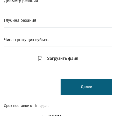
Диаметр резания
Глубина резания
Число режущих зубьев
Загрузить файл
Далее
Срок поставки от 6 недель