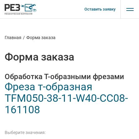
Оставить заявку
Главная
/
Форма заказа
Форма заказа
Обработка Т-образными фрезами
Фреза т-образная
TFM050-38-11-W40-CC08-
161108
Выберите значения: