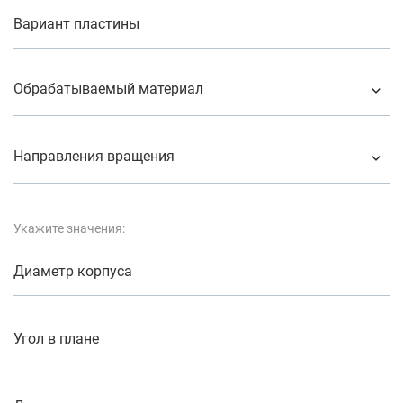
Вариант пластины
Обрабатываемый материал
Направления вращения
Укажите значения:
Диаметр корпуса
Угол в плане