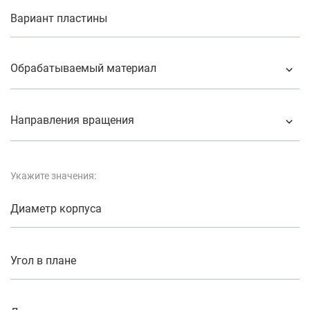
Вариант пластины
Обрабатываемый материал
Направления вращения
Укажите значения:
Диаметр корпуса
Угол в плане