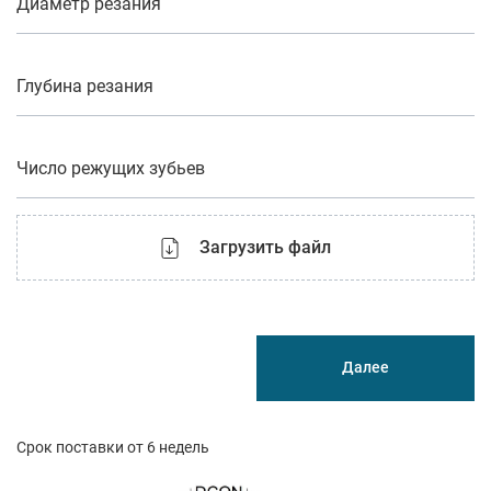
Диаметр резания
Глубина резания
Число режущих зубьев
Загрузить файл
Далее
Срок поставки от 6 недель