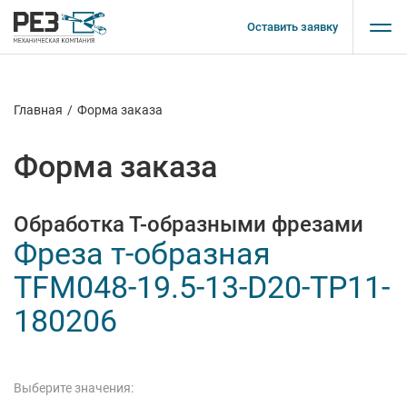
Оставить заявку
Главная
/
Форма заказа
Форма заказа
Обработка Т-образными фрезами
Фреза т-образная
TFM048-19.5-13-D20-TP11-
180206
Выберите значения: