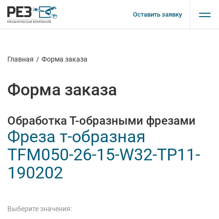
Оставить заявку
Главная
/
Форма заказа
Форма заказа
Обработка Т-образными фрезами
Фреза т-образная
TFM050-26-15-W32-TP11-
190202
Выберите значения: