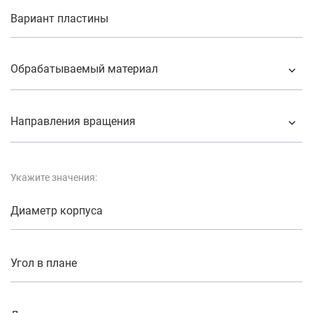
Вариант пластины
Обрабатываемый материал
Направления вращения
Укажите значения:
Диаметр корпуса
Угол в плане