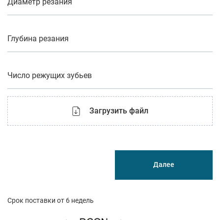
Диаметр резания
Глубина резания
Число режущих зубьев
Загрузить файл
Далее
Срок поставки от 6 недель