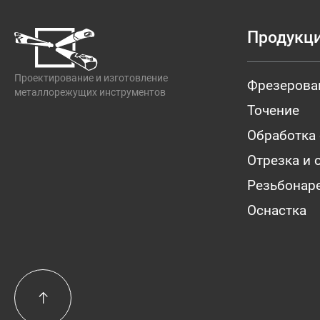
Продукц
Проектирование и изготовление
Фрезерова
металлорежущих инструментов
Точение
Обработка
Отрезка и 
Резьбонар
Оснастка