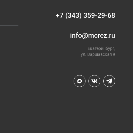
+7 (343) 359-29-68
info@mcrez.ru
Екатеринбург,
ул. Варшавская 9