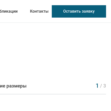
Оставить заявку
бликации
Контакты
1
ие размеры
/ 3