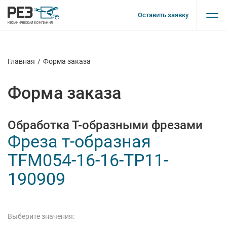
Оставить заявку
Главная
/
Форма заказа
Форма заказа
Обработка Т-образными фрезами
Фреза т-образная
TFM054-16-16-TP11-
190909
Выберите значения: