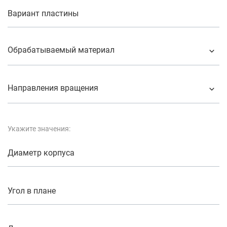
Вариант пластины
Обрабатываемый материал
Направления вращения
Укажите значения:
Диаметр корпуса
Угол в плане