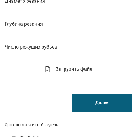
Диаметр резания
Глубина резания
Число режущих зубьев
Загрузить файл
Далее
Срок поставки от 6 недель