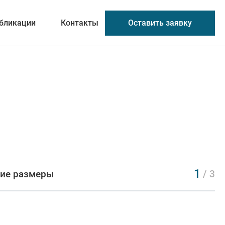
Оставить заявку
бликации
Контакты
1
ие размеры
/ 3