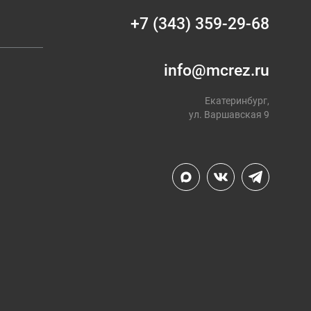
+7 (343) 359-29-68
info@mcrez.ru
Екатеринбург,
ул. Варшавская 9