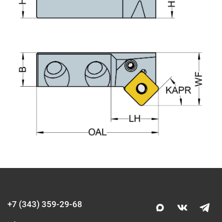
+7 (343) 359-29-68