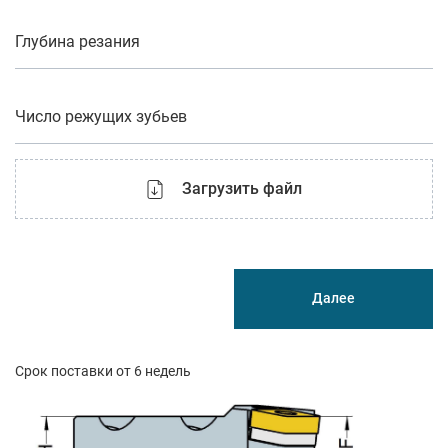
Глубина резания
Число режущих зубьев
Загрузить файл
Далее
Срок поставки от 6 недель