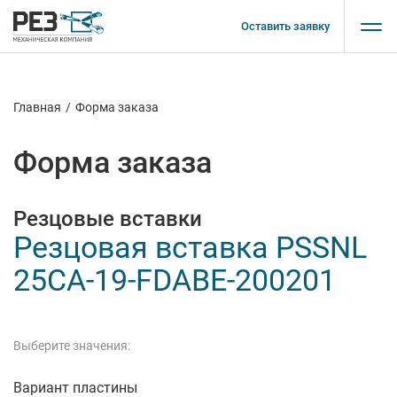
Оставить заявку
Главная
/
Форма заказа
Форма заказа
Резцовые вставки
Резцовая вставка PSSNL
25CA-19-FDABE-200201
Выберите значения:
Вариант пластины