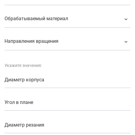
Обрабатываемый материал
Направления вращения
Укажите значения:
Диаметр корпуса
Угол в плане
Диаметр резания