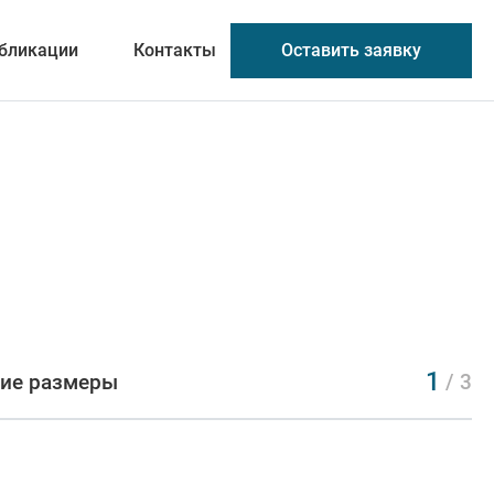
Оставить заявку
бликации
Контакты
1
ие размеры
/ 3