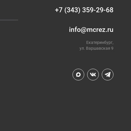
+7 (343) 359-29-68
info@mcrez.ru
Екатеринбург,
ул. Варшавская 9