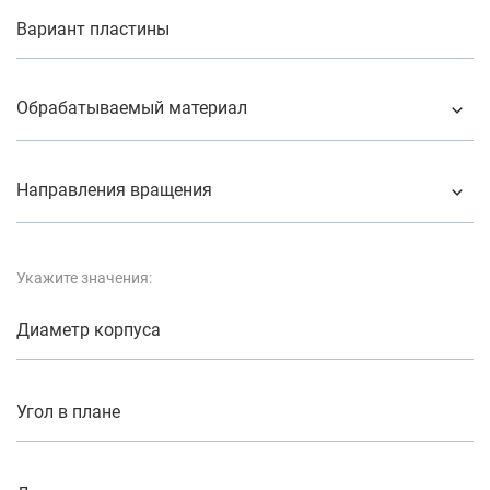
Вариант пластины
Обрабатываемый материал
Направления вращения
Укажите значения:
Диаметр корпуса
Угол в плане