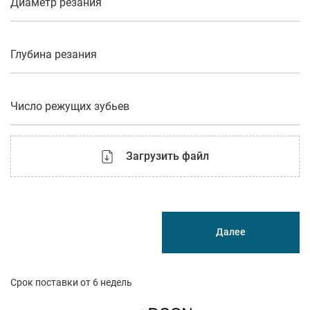
Диаметр резания
Глубина резания
Число режущих зубьев
Загрузить файл
Далее
Срок поставки от 6 недель