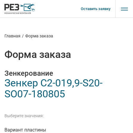
Оставить заявку
Главная
/
Форма заказа
Форма заказа
Зенкерование
Зенкер C2-019,9-S20-
SO07-180805
Выберите значения:
Вариант пластины