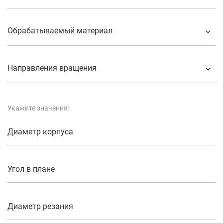
Обрабатываемый материал
Направления вращения
Укажите значения:
Диаметр корпуса
Угол в плане
Диаметр резания