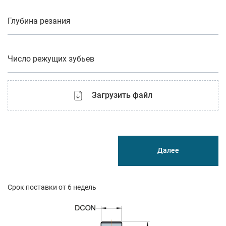
Глубина резания
Число режущих зубьев
Загрузить файл
Далее
Срок поставки от 6 недель