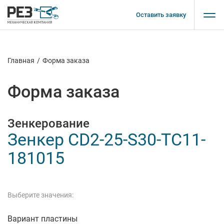
Оставить заявку
Главная
/
Форма заказа
Форма заказа
Зенкерование
Зенкер CD2-25-S30-TC11-
181015
Выберите значения:
Вариант пластины