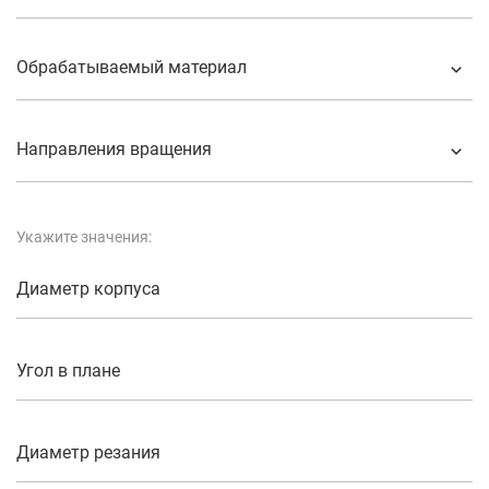
Обрабатываемый материал
Направления вращения
Укажите значения:
Диаметр корпуса
Угол в плане
Диаметр резания