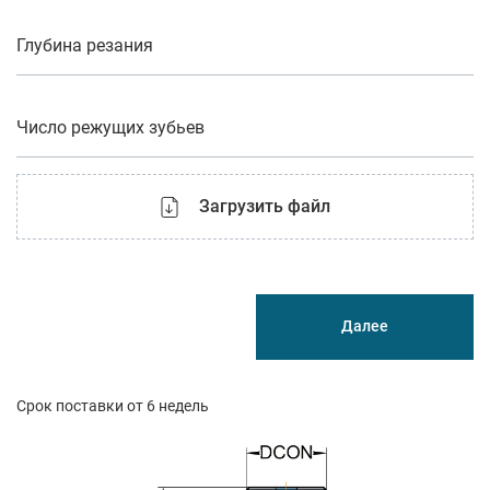
Глубина резания
Число режущих зубьев
Загрузить файл
Далее
Срок поставки от 6 недель