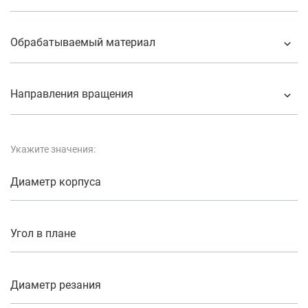
Обрабатываемый материал
Направления вращения
Укажите значения:
Диаметр корпуса
Угол в плане
Диаметр резания