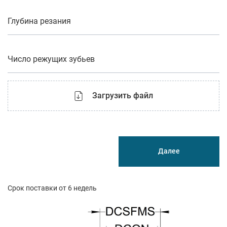
Глубина резания
Число режущих зубьев
Загрузить файл
Далее
Срок поставки от 6 недель