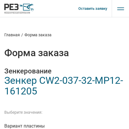
Оставить заявку
Главная
/
Форма заказа
Форма заказа
Зенкерование
Зенкер CW2-037-32-MP12-
161205
Выберите значения:
Вариант пластины