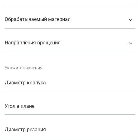
Обрабатываемый материал
Направления вращения
Укажите значения:
Диаметр корпуса
Угол в плане
Диаметр резания