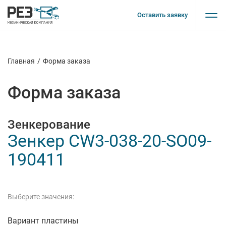
Оставить заявку
Главная
/
Форма заказа
Форма заказа
Зенкерование
Зенкер CW3-038-20-SO09-
190411
Выберите значения:
Вариант пластины