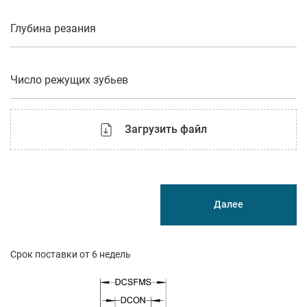
Глубина резания
Число режущих зубьев
Загрузить файл
Далее
Срок поставки от 6 недель