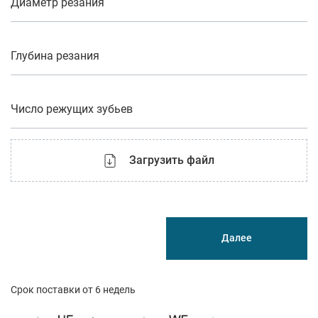
Диаметр резания
Глубина резания
Число режущих зубьев
Загрузить файл
Далее
Срок поставки от 6 недель