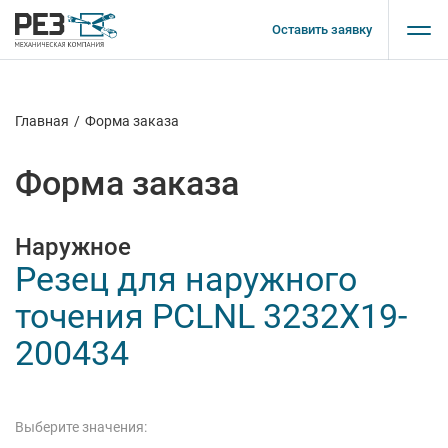
Оставить заявку
Главная
/
Форма заказа
Форма заказа
Наружное
Резец для наружного
точения PCLNL 3232X19-
200434
Выберите значения: