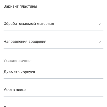
Вариант пластины
Обрабатываемый материал
Направления вращения
Укажите значения:
Диаметр корпуса
Угол в плане