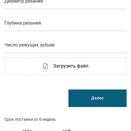
Диаметр резания
Глубина резания
Число режущих зубьев
Загрузить файл
Далее
Срок поставки от 6 недель