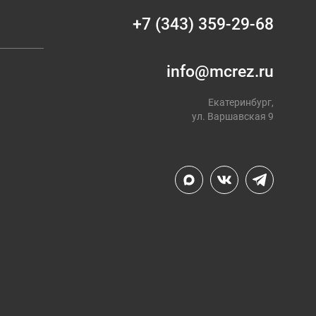
+7 (343) 359-29-68
info@mcrez.ru
Екатеринбург,
ул. Варшавская 9