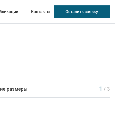
Оставить заявку
бликации
Контакты
1
ие размеры
/ 3