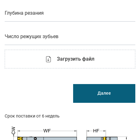
Глубина резания
Число режущих зубьев
Загрузить файл
Далее
Срок поставки от 6 недель