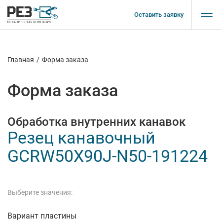
Оставить заявку
Главная
/
Форма заказа
Форма заказа
Обработка внутренних канавок
Резец канавочный
GCRW50X90J-N50-191224
Выберите значения:
Вариант пластины