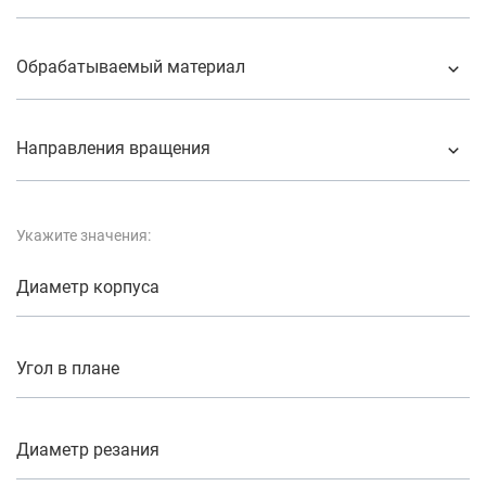
Обрабатываемый материал
Направления вращения
Укажите значения:
Диаметр корпуса
Угол в плане
Диаметр резания