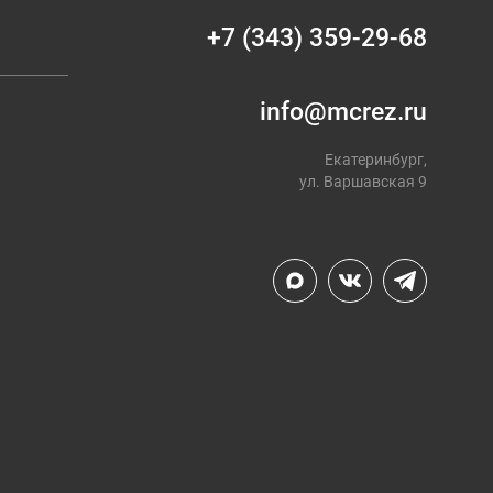
+7 (343) 359-29-68
info@mcrez.ru
Екатеринбург,
ул. Варшавская 9