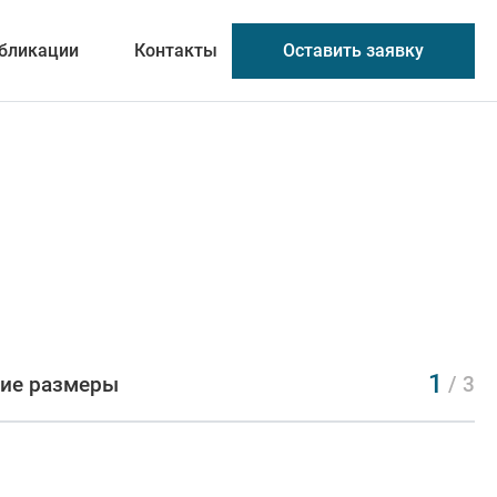
Оставить заявку
бликации
Контакты
1
ие размеры
/ 3