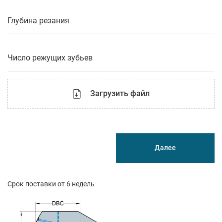
Глубина резания
Число режущих зубьев
Загрузить файл
Далее
Срок поставки от 6 недель