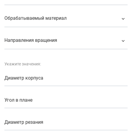
Обрабатываемый материал
Направления вращения
Укажите значения:
Диаметр корпуса
Угол в плане
Диаметр резания