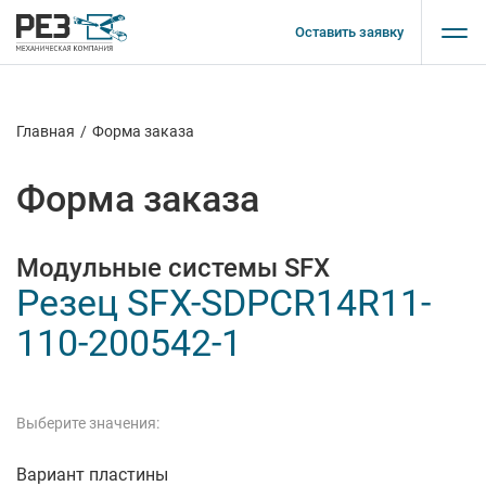
Оставить заявку
Главная
/
Форма заказа
Форма заказа
Модульные системы SFX
Резец SFX-SDPCR14R11-
110-200542-1
Выберите значения:
Вариант пластины