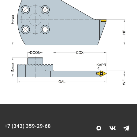
+7 (343) 359-29-68