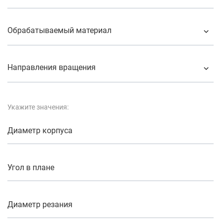
Обрабатываемый материал
Направления вращения
Укажите значения:
Диаметр корпуса
Угол в плане
Диаметр резания