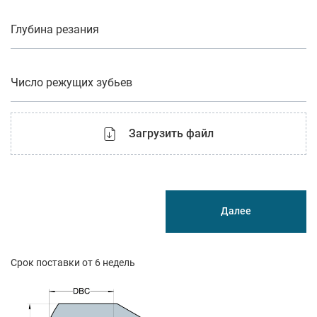
Глубина резания
Число режущих зубьев
Загрузить файл
Далее
Срок поставки от 6 недель