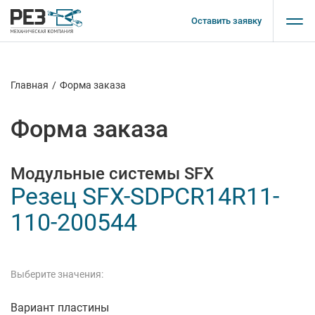
Оставить заявку
Главная
/
Форма заказа
Форма заказа
Модульные системы SFX
Резец SFX-SDPCR14R11-
110-200544
Выберите значения:
Вариант пластины