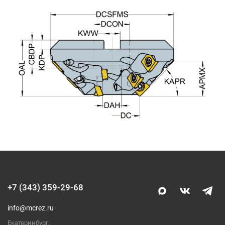
+7 (343) 359-29-68
info@mcrez.ru
Екатеринбург,