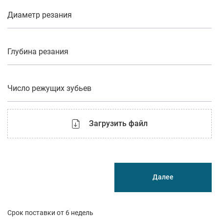
Диаметр резания
Глубина резания
Число режущих зубьев
Загрузить файл
Далее
Срок поставки от 6 недель