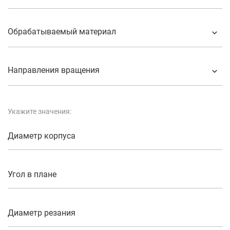
Обрабатываемый материал
Направления вращения
Укажите значения:
Диаметр корпуса
Угол в плане
Диаметр резания