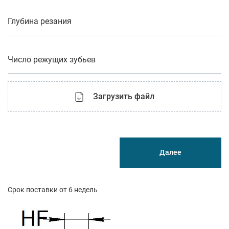
Глубина резания
Число режущих зубьев
Загрузить файл
Далее
Срок поставки от 6 недель