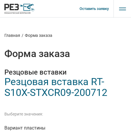
Оставить заявку
Главная
/
Форма заказа
Форма заказа
Резцовые вставки
Резцовая вставка RT-
S10X-STXCR09-200712
Выберите значения:
Вариант пластины