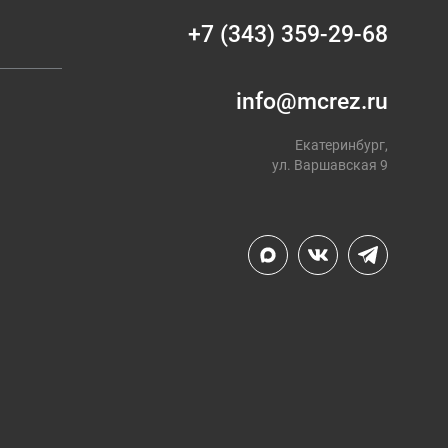
+7 (343) 359-29-68
info@mcrez.ru
Екатеринбург,
ул. Варшавская 9