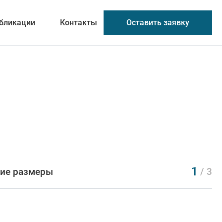
Оставить заявку
бликации
Контакты
1
ие размеры
/ 3