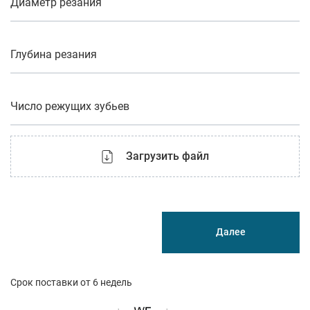
Диаметр резания
Глубина резания
Число режущих зубьев
Загрузить файл
Далее
Срок поставки от 6 недель