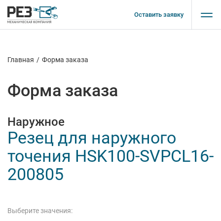
Оставить заявку
Главная
/
Форма заказа
Форма заказа
Наружное
Резец для наружного
точения HSK100-SVPCL16-
200805
Выберите значения: