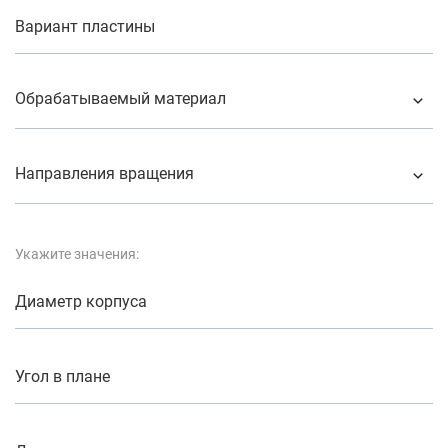
Вариант пластины
Обрабатываемый материал
Направления вращения
Укажите значения:
Диаметр корпуса
Угол в плане