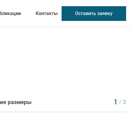
Оставить заявку
бликации
Контакты
1
ие размеры
/ 3