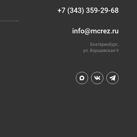
+7 (343) 359-29-68
info@mcrez.ru
Екатеринбург,
ул. Варшавская 9