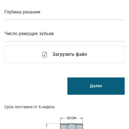
Глубина резания
Число режущих зубьев
Загрузить файл
Далее
Срок поставки от 6 недель