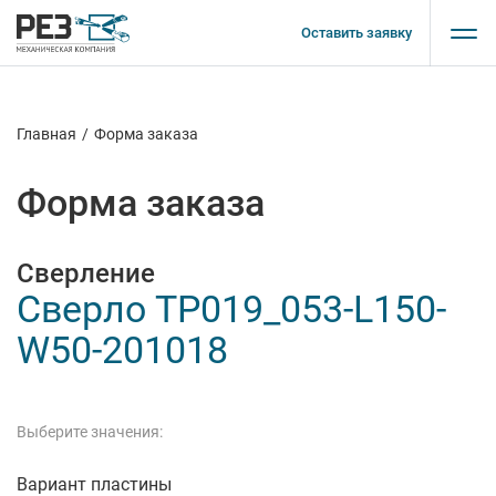
Оставить заявку
Главная
/
Форма заказа
Форма заказа
Сверление
Сверло TP019_053-L150-
W50-201018
Выберите значения:
Вариант пластины