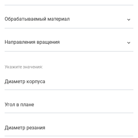
Обрабатываемый материал
Направления вращения
Укажите значения:
Диаметр корпуса
Угол в плане
Диаметр резания