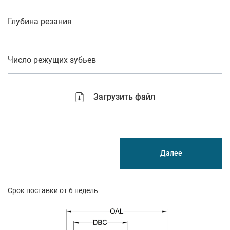
Глубина резания
Число режущих зубьев
Загрузить файл
Далее
Срок поставки от 6 недель