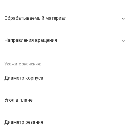
Обрабатываемый материал
Направления вращения
Укажите значения:
Диаметр корпуса
Угол в плане
Диаметр резания