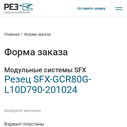
Оставить заявку
Главная
/
Форма заказа
Форма заказа
Модульные системы SFX
Резец SFX-GCR80G-
L10D790-201024
Выберите значения:
Вариант пластины