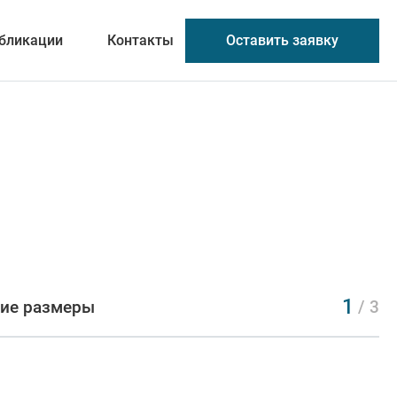
Оставить заявку
бликации
Контакты
1
ие размеры
/ 3