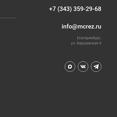
+7 (343) 359-29-68
info@mcrez.ru
Екатеринбург,
ул. Варшавская 9