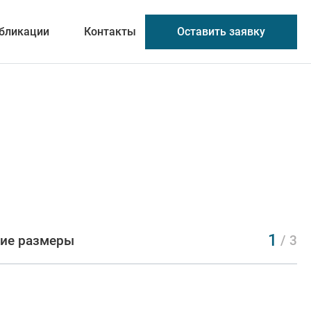
Оставить заявку
бликации
Контакты
1
ие размеры
/ 3