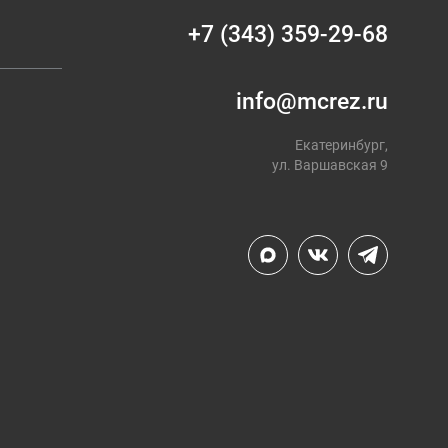
+7 (343) 359-29-68
info@mcrez.ru
Екатеринбург,
ул. Варшавская 9