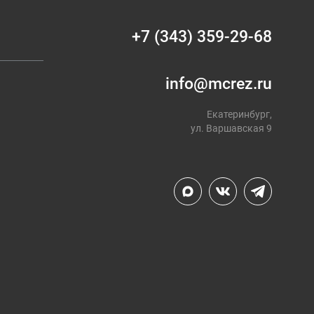
+7 (343) 359-29-68
info@mcrez.ru
Екатеринбург,
ул. Варшавская 9