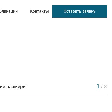
Оставить заявку
бликации
Контакты
1
ие размеры
/ 3