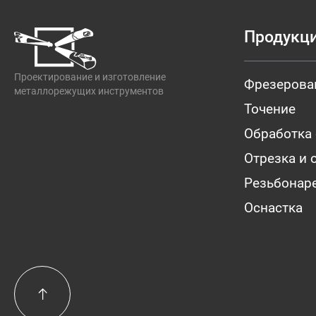
Продукц
Проектирование и изготовление
Фрезерова
металлорежущих инструментов
Точение
Обработка
Отрезка и 
Резьбонар
Оснастка