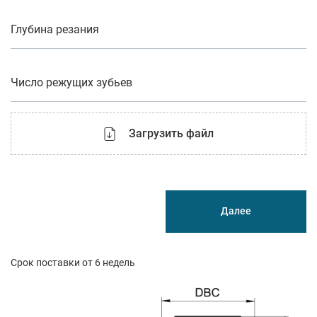
Глубина резания
Число режущих зубьев
Загрузить файл
Далее
Срок поставки от 6 недель