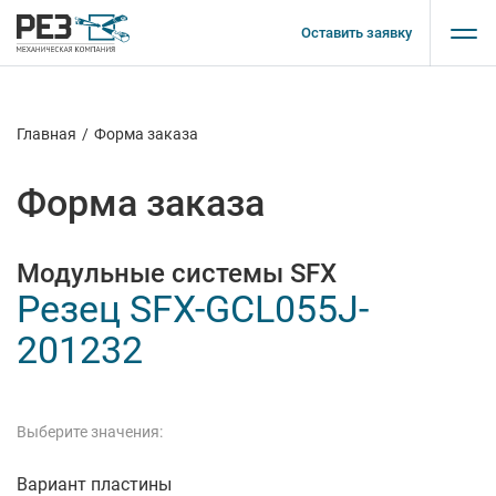
Оставить заявку
Главная
/
Форма заказа
Форма заказа
Модульные системы SFX
Резец SFX-GCL055J-
201232
Выберите значения:
Вариант пластины