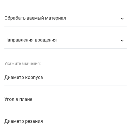
Обрабатываемый материал
Направления вращения
Укажите значения:
Диаметр корпуса
Угол в плане
Диаметр резания