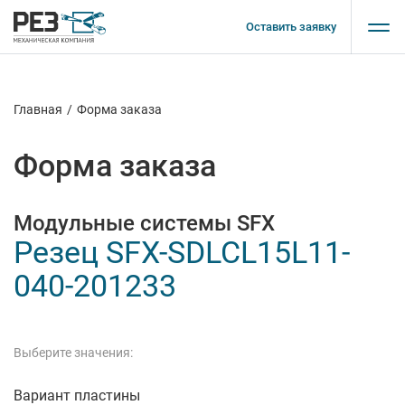
Оставить заявку
Главная
/
Форма заказа
Форма заказа
Модульные системы SFX
Резец SFX-SDLCL15L11-
040-201233
Выберите значения:
Вариант пластины