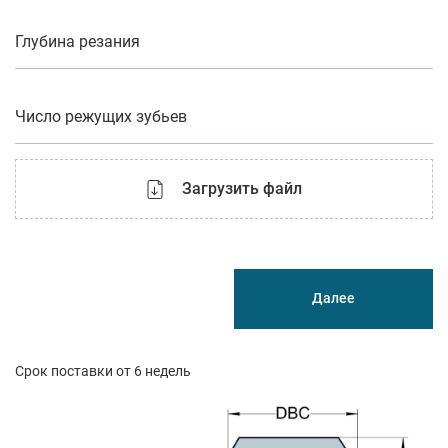
Глубина резания
Число режущих зубьев
Загрузить файл
Далее
Срок поставки от 6 недель