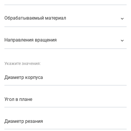
Обрабатываемый материал
Направления вращения
Укажите значения:
Диаметр корпуса
Угол в плане
Диаметр резания