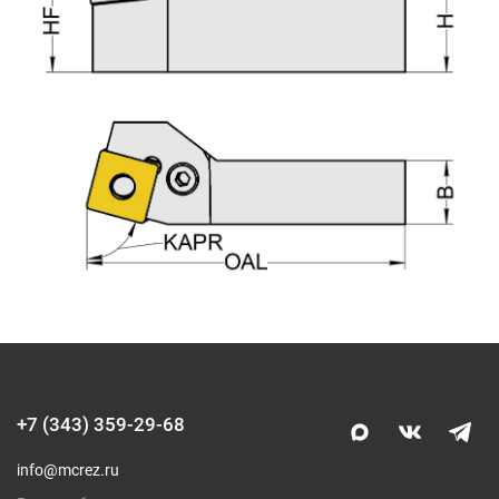
+7 (343) 359-29-68
info@mcrez.ru