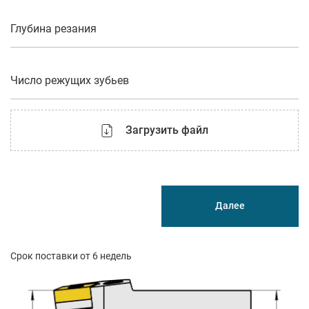
Глубина резания
Число режущих зубьев
Загрузить файл
Далее
Срок поставки от 6 недель