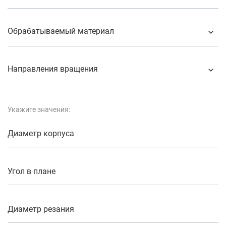
Обрабатываемый материал
Направления вращения
Укажите значения:
Диаметр корпуса
Угол в плане
Диаметр резания