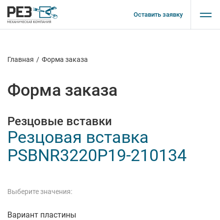
Оставить заявку
Главная
/
Форма заказа
Форма заказа
Резцовые вставки
Резцовая вставка
PSBNR3220P19-210134
Выберите значения:
Вариант пластины