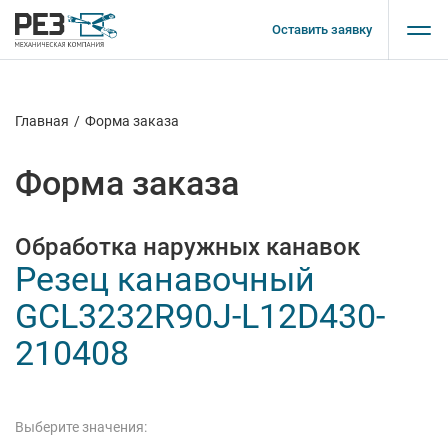
Оставить заявку
Главная
/
Форма заказа
Форма заказа
Обработка наружных канавок
Резец канавочный
GCL3232R90J-L12D430-
210408
Выберите значения: