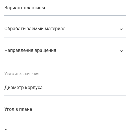
Вариант пластины
Обрабатываемый материал
Направления вращения
Укажите значения:
Диаметр корпуса
Угол в плане