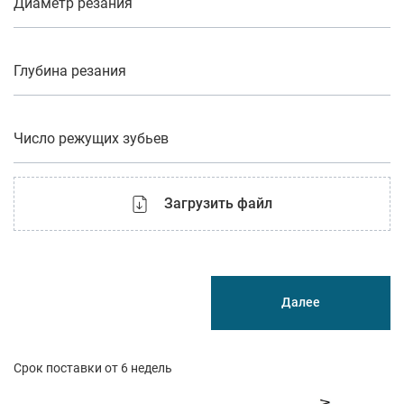
Диаметр резания
Глубина резания
Число режущих зубьев
Загрузить файл
Далее
Срок поставки от 6 недель