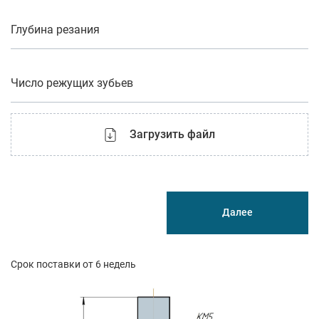
Глубина резания
Число режущих зубьев
Загрузить файл
Далее
Срок поставки от 6 недель