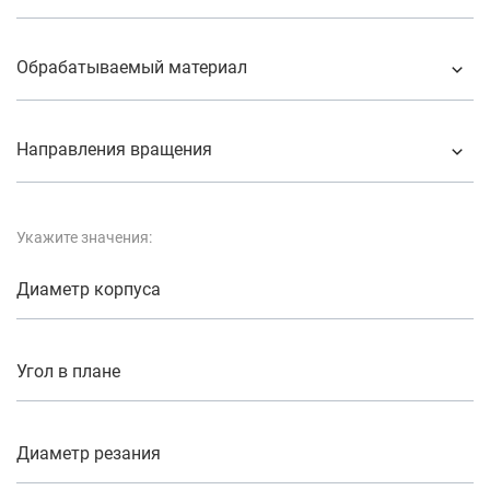
Обрабатываемый материал
Направления вращения
Укажите значения:
Диаметр корпуса
Угол в плане
Диаметр резания