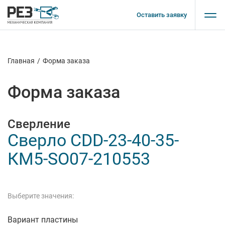
Оставить заявку
Главная
/
Форма заказа
Форма заказа
Сверление
Сверло CDD-23-40-35-
КМ5-SO07-210553
Выберите значения:
Вариант пластины