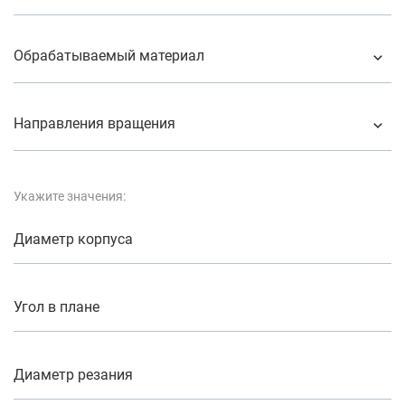
Обрабатываемый материал
Направления вращения
Укажите значения:
Диаметр корпуса
Угол в плане
Диаметр резания