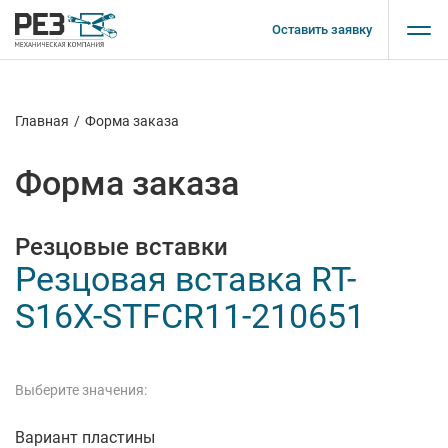
Оставить заявку
Главная
/
Форма заказа
Форма заказа
Резцовые вставки
Резцовая вставка RT-
S16X-STFCR11-210651
Выберите значения:
Вариант пластины