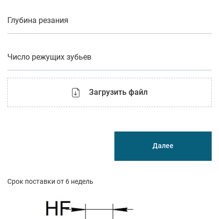
Глубина резания
Число режущих зубьев
Загрузить файл
Далее
Срок поставки от 6 недель