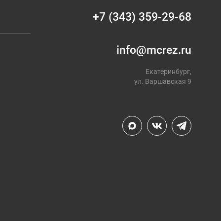
+7 (343) 359-29-68
info@mcrez.ru
Екатеринбург,
ул. Варшавская 9