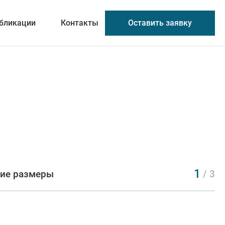
Оставить заявку
бликации
Контакты
1
ие размеры
/ 3