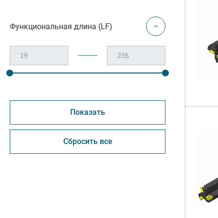
Функциональная длина (LF)