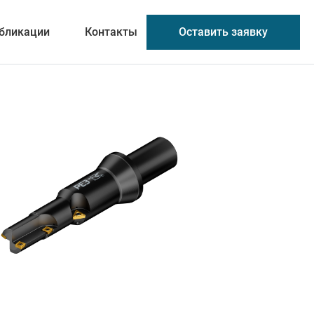
Оставить заявку
бликации
Контакты