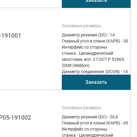
Заказать
Основные размеры
-191001
Диаметр резания (DC) - 14
Главный угол в плане (KAPR) - 30
Интерфейс со стороны
станка - Цилиндрический
хвостовик исп. 2 ГОСТ Р 52965-
2008 (Weldon)
Диаметр соединения (DCON) - 14
Заказать
Основные размеры
SP05-191002
Диаметр резания (DC) - 26,6
Главный угол в плане (KAPR) - 45
Интерфейс со стороны
станка - Цилиндрический