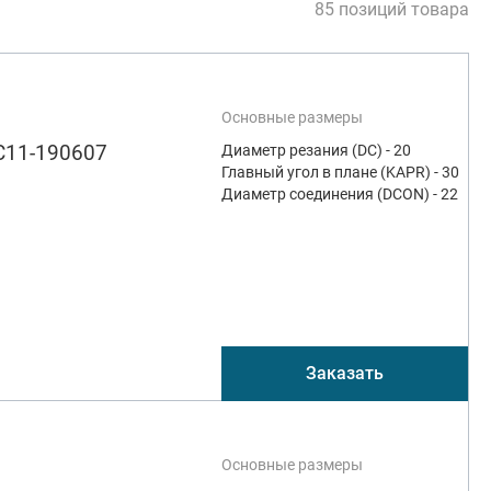
85 позиций товара
Основные размеры
C11-190607
Диаметр резания (DC) - 20
Главный угол в плане (KAPR) - 30
Диаметр соединения (DCON) - 22
Заказать
Основные размеры