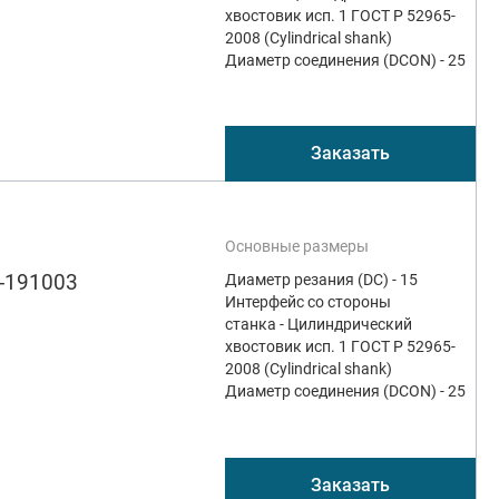
хвостовик исп. 1 ГОСТ Р 52965-
2008 (Cylindrical shank)
Диаметр соединения (DCON) - 25
Заказать
Основные размеры
-191003
Диаметр резания (DC) - 15
Интерфейс со стороны
станка - Цилиндрический
хвостовик исп. 1 ГОСТ Р 52965-
2008 (Cylindrical shank)
Диаметр соединения (DCON) - 25
Заказать