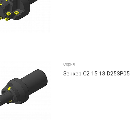
Серия
Зенкер C2-15-18-D25SP05