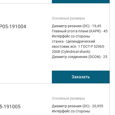
Основные размеры
SP05-191004
Диаметр резания (DC) - 19,45
Главный угол в плане (KAPR) - 45
Интерфейс со стороны
станка - Цилиндрический
хвостовик исп. 1 ГОСТ Р 52965-
2008 (Cylindrical shank)
Диаметр соединения (DCON) - 25
Заказать
Основные размеры
5-191005
Диаметр резания (DC) - 20,955
Интерфейс со стороны