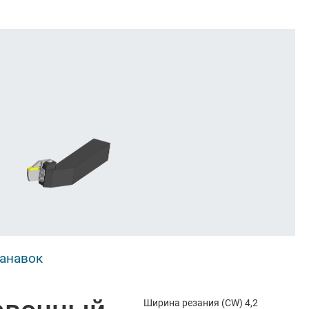
канавок
Ширина резания (CW) 4,2