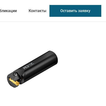
Оставить заявку
бликации
Контакты