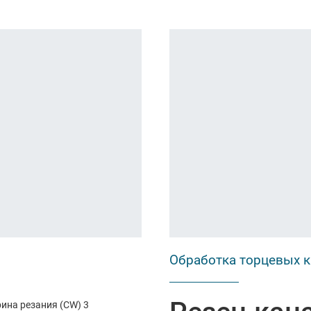
Обработка торцевых 
ина резания (CW) 3