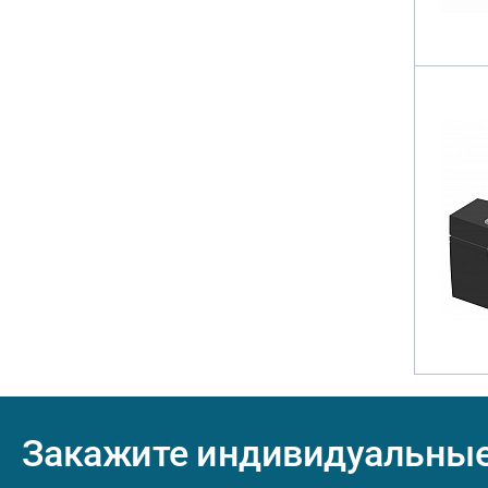
Закажите индивидуальны