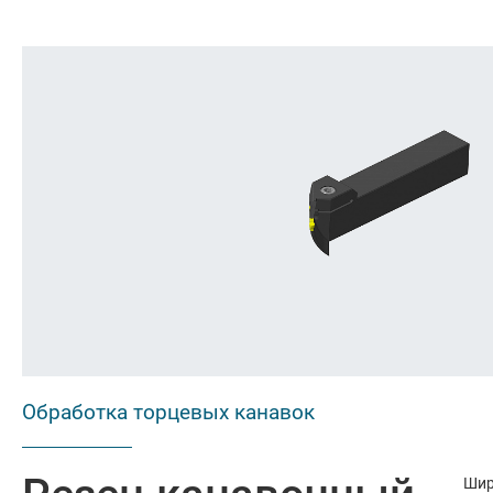
Обработка торцевых канавок
Шир