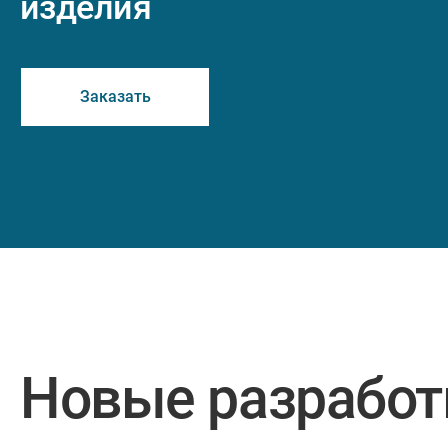
изделия
Заказать
Новые разработ