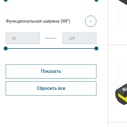
Функциональная ширина (WF)