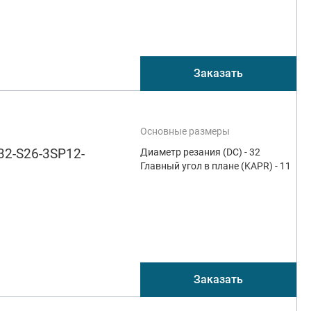
Заказать
Основные размеры
32-S26-3SP12-
Диаметр резания (DC) - 32
Главный угол в плане (KAPR) - 11
Заказать