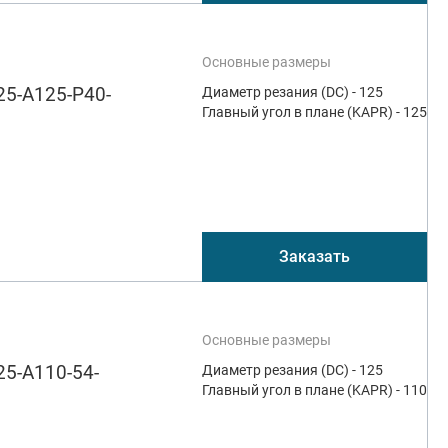
Основные размеры
5-A125-P40-
Диаметр резания (DC) - 125
Главный угол в плане (KAPR) - 125
Заказать
Основные размеры
5-A110-54-
Диаметр резания (DC) - 125
Главный угол в плане (KAPR) - 110