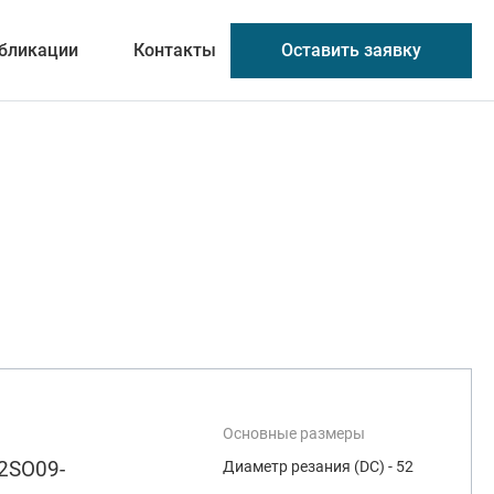
Оставить заявку
бликации
Контакты
Основные размеры
2SO09-
Диаметр резания (DC) - 52