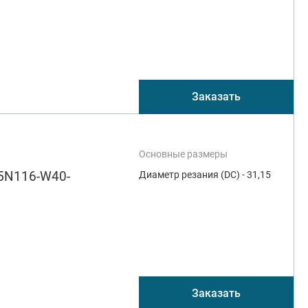
Заказать
Основные размеры
.5N116-W40-
Диаметр резания (DC) - 31,15
Заказать