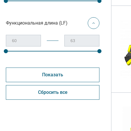
Функциональная длина (LF)