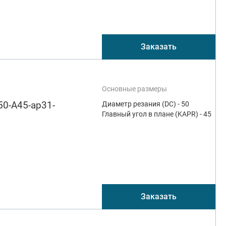
Заказать
Основные размеры
0-A45-ap31-
Диаметр резания (DC) - 50
Главный угол в плане (KAPR) - 45
Заказать