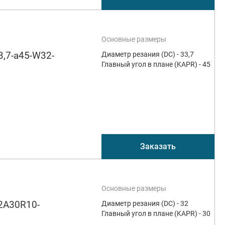
Основные размеры
,7-a45-W32-
Диаметр резания (DC) - 33,7
Главный угол в плане (KAPR) - 45
Заказать
Основные размеры
2A30R10-
Диаметр резания (DC) - 32
Главный угол в плане (KAPR) - 30