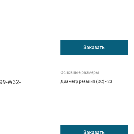
Заказать
Основные размеры
99-W32-
Диаметр резания (DC) - 23
Заказать