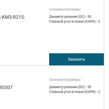
Основные размеры
-KM3-R215-
Диаметр резания (DC) - 50
Главный угол в плане (KAPR) - 2
Заказать
Основные размеры
80307
Диаметр резания (DC) - 50
Главный угол в плане (KAPR) - 2