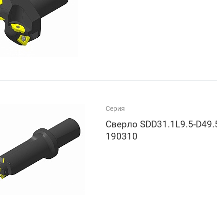
Серия
Сверло SDD31.1L9.5-D49
190310