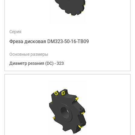
Серия
Фреза дисковая DM323-50-16-TB09
Основные размеры
Диаметр резания (DC) - 323