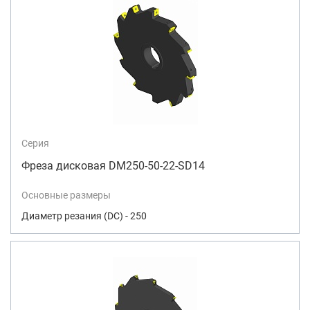
Серия
Фреза дисковая DM250-50-22-SD14
Основные размеры
Диаметр резания (DC) - 250