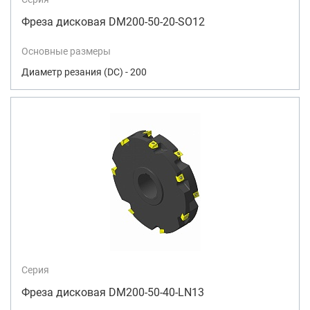
Фреза дисковая DM200-50-20-SO12
Основные размеры
Диаметр резания (DC) - 200
Серия
Фреза дисковая DM200-50-40-LN13