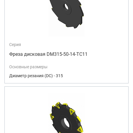
Серия
Фреза дисковая DM315-50-14-TC11
Основные размеры
Диаметр резания (DC) - 315