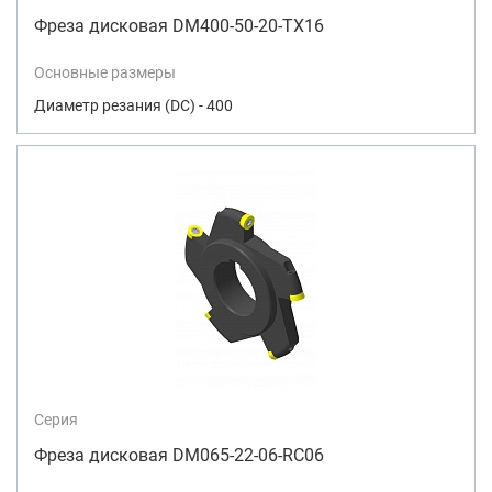
Фреза дисковая DM400-50-20-TX16
Основные размеры
Диаметр резания (DC) - 400
Серия
Фреза дисковая DM065-22-06-RC06