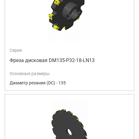
Серия
Фреза дисковая DM135-P32-18-LN13
Основные размеры
Диаметр резания (DC) - 135