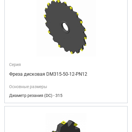
Серия
Фреза дисковая DM315-50-12-PN12
Основные размеры
Диаметр резания (DC) - 315