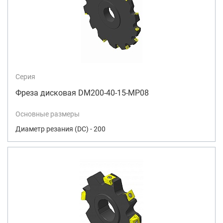
Серия
Фреза дисковая DM200-40-15-MP08
Основные размеры
Диаметр резания (DC) - 200