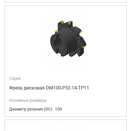
Серия
Фреза дисковая DM100-P32-14-TP11
Основные размеры
Диаметр резания (DC) - 100