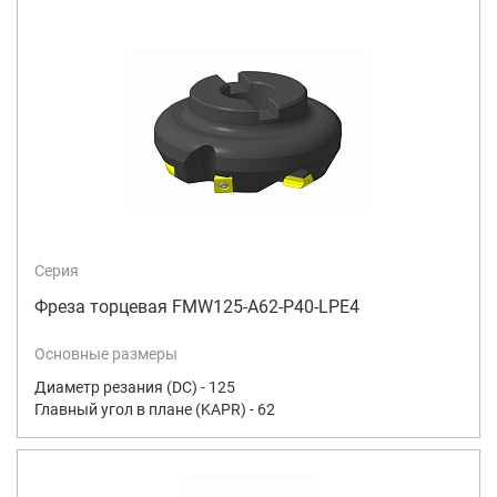
Серия
Фреза торцевая FMW125-A62-P40-LPE4
Основные размеры
Диаметр резания (DC) - 125
Главный угол в плане (KAPR) - 62