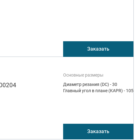
Заказать
Основные размеры
00204
Диаметр резания (DC) - 30
Главный угол в плане (KAPR) - 105
Заказать