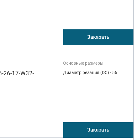
Заказать
Основные размеры
-26-17-W32-
Диаметр резания (DC) - 56
Заказать