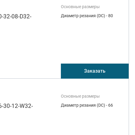
Основные размеры
-32-08-D32-
Диаметр резания (DC) - 80
Заказать
Основные размеры
-30-12-W32-
Диаметр резания (DC) - 66