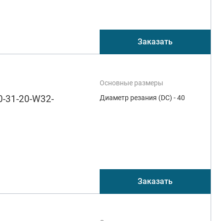
Заказать
Основные размеры
-31-20-W32-
Диаметр резания (DC) - 40
Заказать