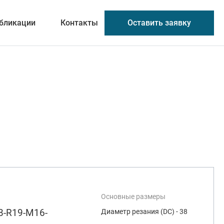
Оставить заявку
бликации
Контакты
Основные размеры
8-R19-M16-
Диаметр резания (DC) - 38