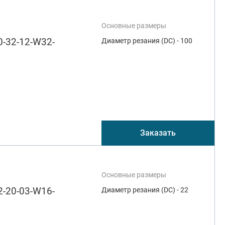
Основные размеры
-32-12-W32-
Диаметр резания (DC) - 100
Заказать
Основные размеры
-20-03-W16-
Диаметр резания (DC) - 22