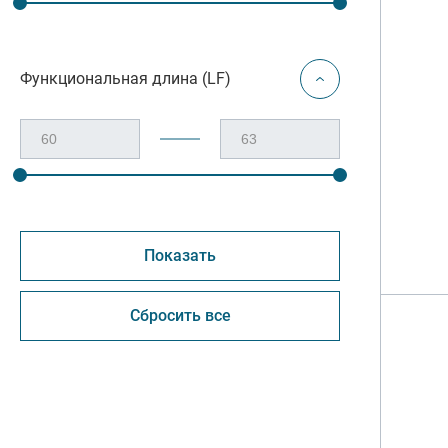
Функциональная длина (LF)