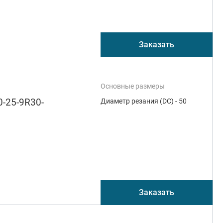
Заказать
Основные размеры
-25-9R30-
Диаметр резания (DC) - 50
Заказать