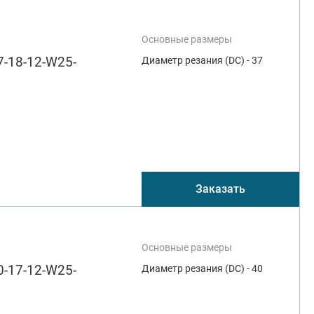
Основные размеры
-18-12-W25-
Диаметр резания (DC) - 37
Заказать
Основные размеры
-17-12-W25-
Диаметр резания (DC) - 40