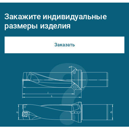
Закажите индивидуальные
размеры изделия
Заказать