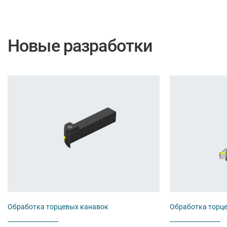
Новые разработки
Обработка торцевых канавок
Обработка торц