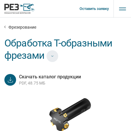
Оставить заявку
Фрезерование
Обработка Т-образными
фрезами
Скачать каталог продукции
PDF, 48.75 МБ