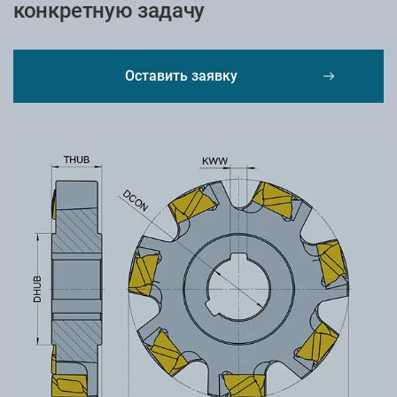
конкретную задачу
Оставить заявку